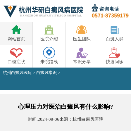
网站首页
医院介绍
医生团队
白斑人群
白斑症状
来院路线
常识分享
快速问诊
杭州白癜风医院
>
白癜风常识
>
心理压力对医治白癜风有什么影响?
时间:
2024-09-06
来源：
杭州白癜风医院