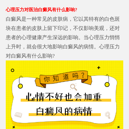
心理压力对医治白癜风有什么影响?
白癜风是一种常见的皮肤病，它以其特有的白色斑
块在患者的皮肤上留下印记，不仅影响美观，还对
患者的心理健康产生深远的影响。当心理压力悄悄
上升时，就会很大地影响白癜风的病情。心理压力
对白癜风有什么影响?