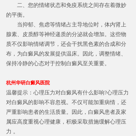
二、您的情绪状态和免疫系统之间存在着微妙
的平衡。
当抑郁、焦虑等情绪占主导地位时，体内肾上
腺素、皮质醇等神经递质的分泌就会增加。这些物
质不仅影响情绪调节，还会干扰黑色素的合成和分
布，为白癜风的发展提供温床。因此，调整情绪、
保持冷静的心态对于控制白癜风至关重要。
杭州华研白癜风医院
温馨提示：心理压力对白癜风有什么影响?心理压力
对白癜风的影响不容忽视。不仅可能加重病情，还
严重影响患者的生活质量。因此，白癜风患者及家
属应高度重视心理健康，积极采取措施缓解心理压
力 。